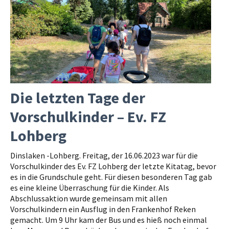
Die letzten Tage der
Vorschulkinder – Ev. FZ
Lohberg
Dinslaken -Lohberg. Freitag, der 16.06.2023 war für die
Vorschulkinder des Ev. FZ Lohberg der letzte Kitatag, bevor
es in die Grundschule geht. Für diesen besonderen Tag gab
es eine kleine Überraschung für die Kinder. Als
Abschlussaktion wurde gemeinsam mit allen
Vorschulkindern ein Ausflug in den Frankenhof Reken
gemacht. Um 9 Uhr kam der Bus und es hieß noch einmal