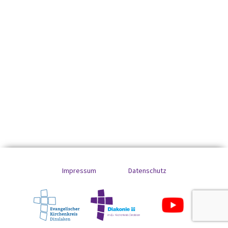
Impressum
Datenschutz