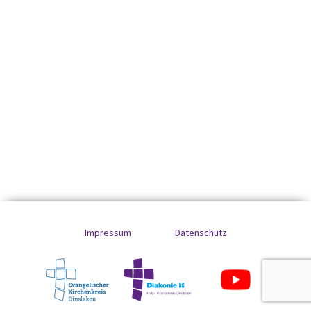
Impressum
Datenschutz