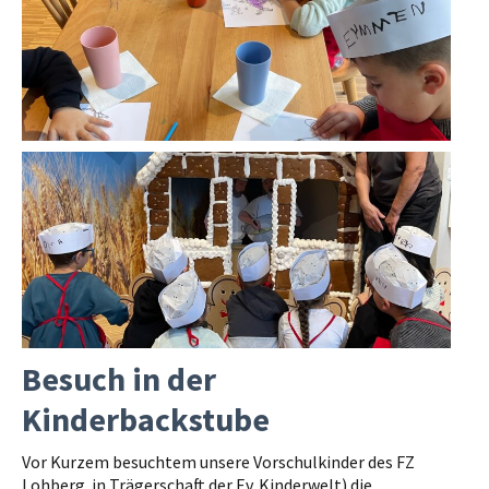
Besuch in der
Kinderbackstube
Vor Kurzem besuchtem unsere Vorschulkinder des FZ
Lohberg in Trägerschaft der Ev. Kinderwelt) die