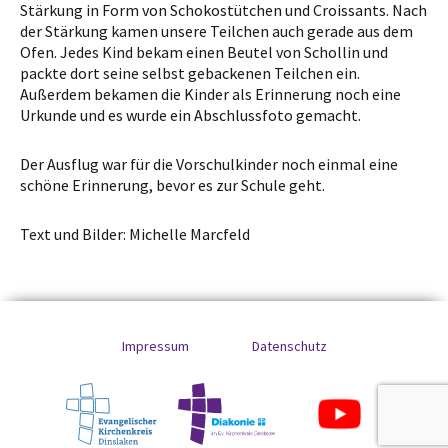
Stärkung in Form von Schokostütchen und Croissants. Nach
der Stärkung kamen unsere Teilchen auch gerade aus dem
Ofen. Jedes Kind bekam einen Beutel von Schollin und
packte dort seine selbst gebackenen Teilchen ein.
Außerdem bekamen die Kinder als Erinnerung noch eine
Urkunde und es wurde ein Abschlussfoto gemacht.
Der Ausflug war für die Vorschulkinder noch einmal eine
schöne Erinnerung, bevor es zur Schule geht.
Text und Bilder: Michelle Marcfeld
Impressum
Datenschutz