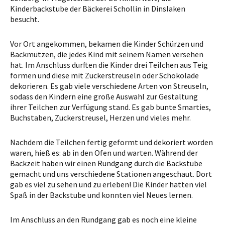
Kinderbackstube der Bäckerei Schollin in Dinslaken
besucht.
Vor Ort angekommen, bekamen die Kinder Schürzen und
Backmützen, die jedes Kind mit seinem Namen versehen
hat. Im Anschluss durften die Kinder drei Teilchen aus Teig
formen und diese mit Zuckerstreuseln oder Schokolade
dekorieren. Es gab viele verschiedene Arten von Streuseln,
sodass den Kindern eine große Auswahl zur Gestaltung
ihrer Teilchen zur Verfügung stand. Es gab bunte Smarties,
Buchstaben, Zuckerstreusel, Herzen und vieles mehr.
Nachdem die Teilchen fertig geformt und dekoriert worden
waren, hieß es: ab in den Ofen und warten. Während der
Backzeit haben wir einen Rundgang durch die Backstube
gemacht und uns verschiedene Stationen angeschaut. Dort
gab es viel zu sehen und zu erleben! Die Kinder hatten viel
Spaß in der Backstube und konnten viel Neues lernen.
Im Anschluss an den Rundgang gab es noch eine kleine