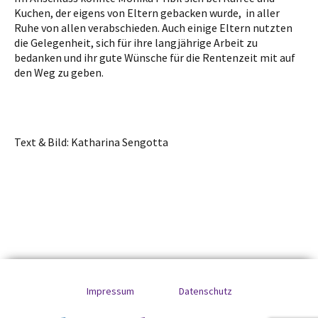
Kuchen, der eigens von Eltern gebacken wurde, in aller
Ruhe von allen verabschieden. Auch einige Eltern nutzten
die Gelegenheit, sich für ihre langjährige Arbeit zu
bedanken und ihr gute Wünsche für die Rentenzeit mit auf
den Weg zu geben.
Text & Bild: Katharina Sengotta
Impressum
Datenschutz