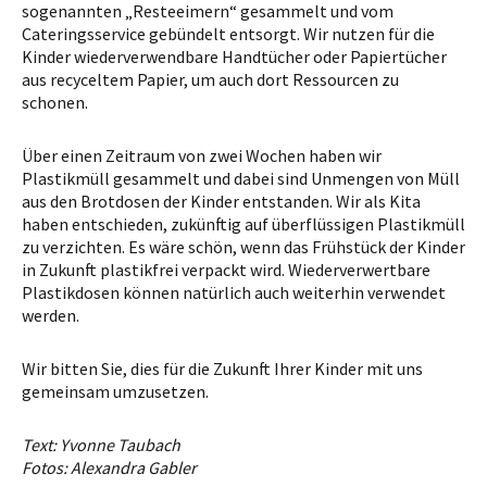
sogenannten „Resteeimern“ gesammelt und vom
Cateringsservice gebündelt entsorgt. Wir nutzen für die
Kinder wiederverwendbare Handtücher oder Papiertücher
aus recyceltem Papier, um auch dort Ressourcen zu
schonen.
Über einen Zeitraum von zwei Wochen haben wir
Plastikmüll gesammelt und dabei sind Unmengen von Müll
aus den Brotdosen der Kinder entstanden. Wir als Kita
haben entschieden, zukünftig auf überflüssigen Plastikmüll
zu verzichten. Es wäre schön, wenn das Frühstück der Kinder
in Zukunft plastikfrei verpackt wird. Wiederverwertbare
Plastikdosen können natürlich auch weiterhin verwendet
werden.
Wir bitten Sie, dies für die Zukunft Ihrer Kinder mit uns
gemeinsam umzusetzen.
Text: Yvonne Taubach
Fotos: Alexandra Gabler