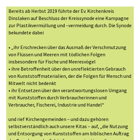
Bereits ab Herbst 2019 führte der Ev. Kirchenkreis
Dinslaken auf Beschluss der Kreissynode eine Kampagne
zur Plastikvermüllung und –vermeidung durch. Die Synode
bekundete dabei
• „ihr Erschrecken über das Ausmaß der Verschmutzung
von Flüssen und Meeren mit tödlichen Folgen
insbesondere für Fische und Meeresvögel
• ihre Betroffenheit über den unreflektierten Gebrauch
von Kunststoffmaterialien, der die Folgen für Mensch und
Mitwelt nicht bedenkt
• ihr Entsetzen über den verantwortungslosen Umgang
mit Kunststoffen durch Verbraucherinnen und
Verbraucher, Fischerei, Industrie und Handel“
und rief Kirchengemeinden – und dazu gehören
selbstverständlich auch unsere Kitas – auf, „die Nutzung
und Entsorgung von Kunststoffen am biblischen Auftrag